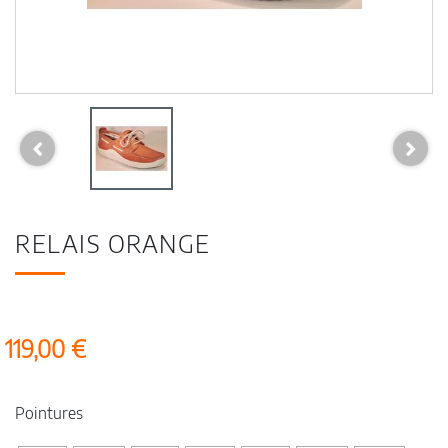
RELAIS ORANGE
119,00 €
Pointures